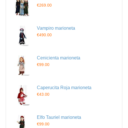
€269.00
Vampiro marioneta
€490.00
Cenicienta marioneta
€99.00
Caperucita Roja marioneta
€43.00
Elfo Tauriel marioneta
€99.00