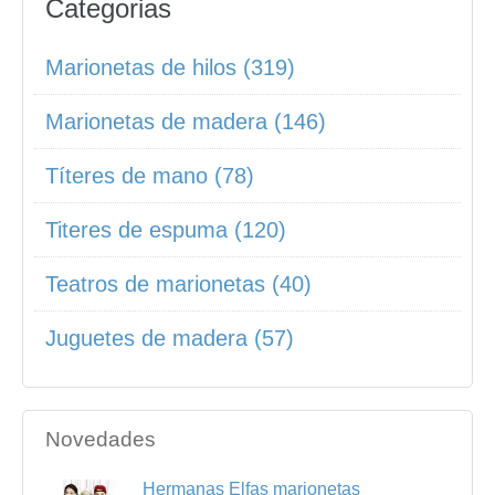
Categorias
Marionetas de hilos (319)
Marionetas de madera (146)
Títeres de mano (78)
Titeres de espuma (120)
Teatros de marionetas (40)
Juguetes de madera (57)
Novedades
Hermanas Elfas marionetas