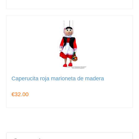
Caperucita roja marioneta de madera
€32.00