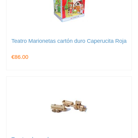
Teatro Marionetas cartón duro Caperucita Roja
€86.00