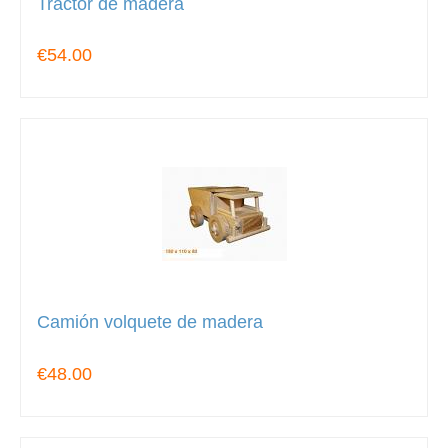
Tractor de madera
€54.00
Camión volquete de madera
€48.00