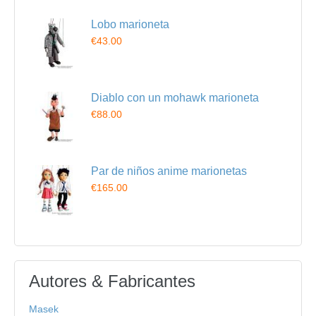
Lobo marioneta
€43.00
Diablo con un mohawk marioneta
€88.00
Par de niños anime marionetas
€165.00
Autores & Fabricantes
Masek