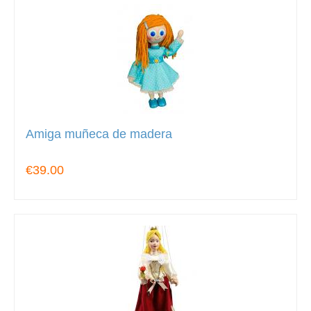
Amiga muñeca de madera
€39.00