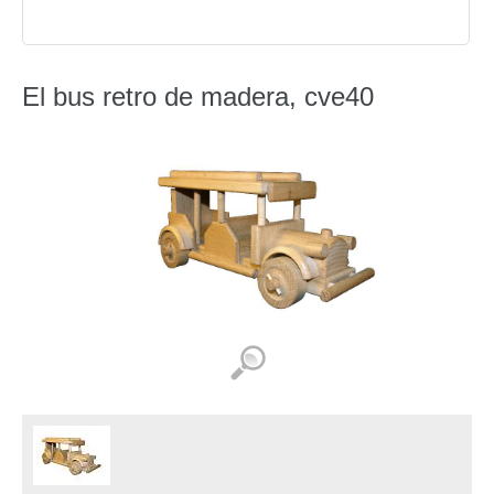
El bus retro de madera, cve40