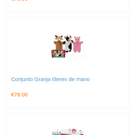
Conjunto Granja títeres de mano
€78.00