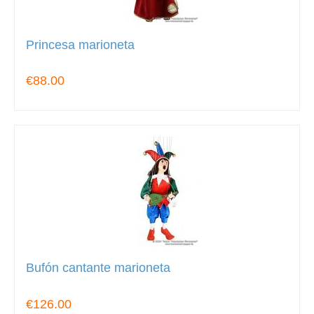
Princesa marioneta
€88.00
Bufón cantante marioneta
€126.00