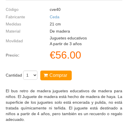
Código
cve40
Fabricante
Ceda
Medidas
21
cm
Material
De madera
Juguetes educativos
Movilidad
A partir de 3 años
€
56.00
Precio:
Cantidad
Comprar
El bus retro de madera juguetes educativos de madera para
niños. El Juguete de madera está hecho de madera de haya. La
superficie de los juguetes solo está encerada y pulida, no está
tratada químicamente ni teñida. El juguete está destinado a
niños a partir de 4 años, pero también es un recuerdo o regalo
adecuado.