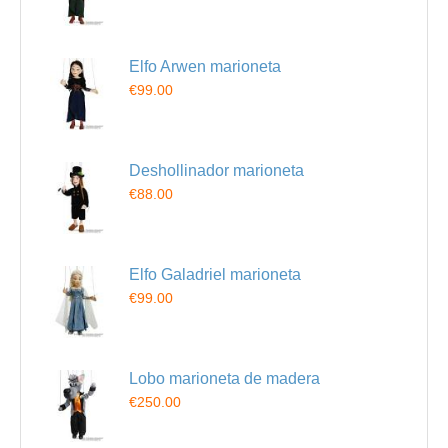
Elfo Arwen marioneta
€99.00
Deshollinador marioneta
€88.00
Elfo Galadriel marioneta
€99.00
Lobo marioneta de madera
€250.00