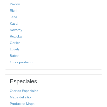
Pavlov
Richi
Jana
Kasal
Novotny
Ruzicka
Gerlich
Lovely
Bubak
Otras productor...
Especiales
Ofertas Especiales
Mapa del sitio
Productos Mapa