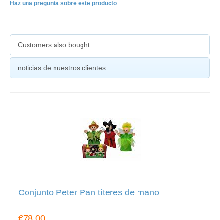
Haz una pregunta sobre este producto
Customers also bought
noticias de nuestros clientes
Conjunto Peter Pan títeres de mano
€78.00