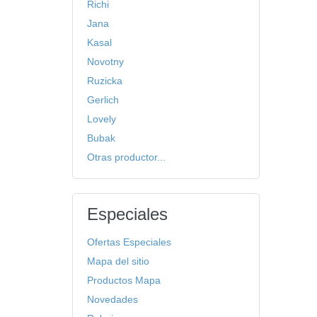
Richi
Jana
Kasal
Novotny
Ruzicka
Gerlich
Lovely
Bubak
Otras productor...
Especiales
Ofertas Especiales
Mapa del sitio
Productos Mapa
Novedades