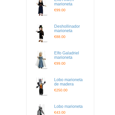
marioneta
€99.00
Deshollinador
marioneta
€88.00
Elfo Galadriel
marioneta
€99.00
Lobo marioneta
de madera
€250.00
Lobo marioneta
€43.00