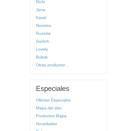
Richi
Jana
Kasal
Novotny
Ruzicka
Gerlich
Lovely
Bubak
Otras productor...
Especiales
Ofertas Especiales
Mapa del sitio
Productos Mapa
Novedades