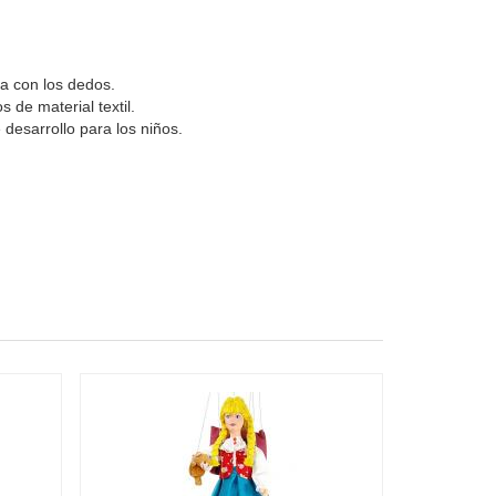
a con los dedos.
 de material textil.
 desarrollo para los niños.