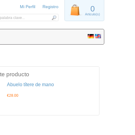
Mi Perfil
Registro
0
Articulo(s)
te producto
Abuelo títere de mano
€28.00