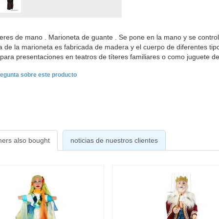
teres de mano . Marioneta de guante . Se pone en la mano y se control
 de la marioneta es fabricada de madera y el cuerpo de diferentes tipos
a para presentaciones en teatros de títeres familiares o como juguete de
egunta sobre este producto
ers also bought
noticias de nuestros clientes