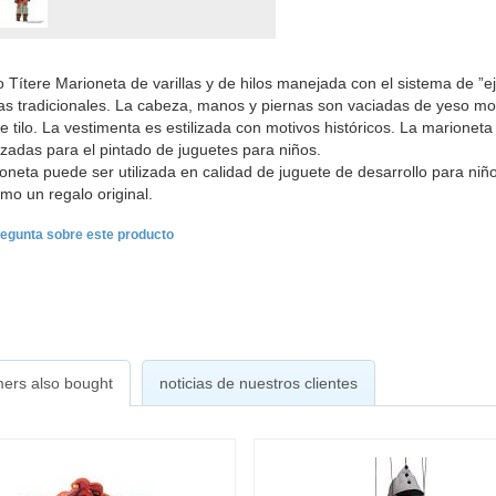
 Títere Marioneta de varillas y de hilos manejada con el sistema de ”
as tradicionales. La cabeza, manos y piernas son vaciadas de yeso mod
 tilo. La vestimenta es estilizada con motivos históricos. La marioneta 
lizadas para el pintado de juguetes para niños.
oneta puede ser utilizada en calidad de juguete de desarrollo para niño
mo un regalo original.
egunta sobre este producto
ers also bought
noticias de nuestros clientes