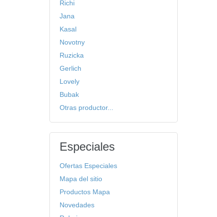
Richi
Jana
Kasal
Novotny
Ruzicka
Gerlich
Lovely
Bubak
Otras productor...
Especiales
Ofertas Especiales
Mapa del sitio
Productos Mapa
Novedades