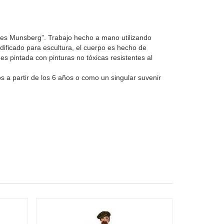
ejes Munsberg”. Trabajo hecho a mano utilizando
ificado para escultura, el cuerpo es hecho de
es pintada con pinturas no tóxicas resistentes al
s a partir de los 6 años o como un singular suvenir