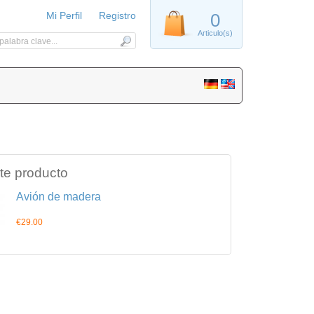
Mi Perfil
Registro
0
Articulo(s)
te producto
Avión de madera
€29.00