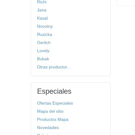
Richi
Jana
Kasal
Novotny
Ruzicka
Gerlich
Lovely
Bubak
Otras productor...
Especiales
Ofertas Especiales
Mapa del sitio
Productos Mapa
Novedades