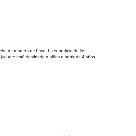
cho de madera de haya. La superficie de los
 juguete está destinado a niños a partir de 4 años,