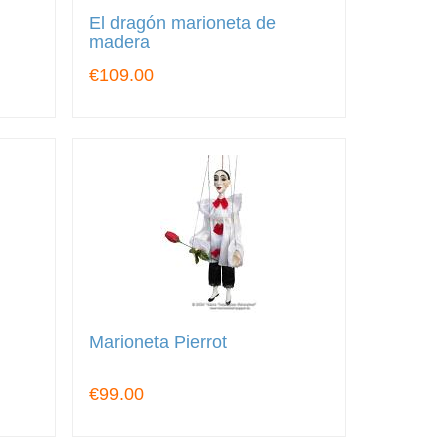
El dragón marioneta de
madera
€109.00
Marioneta Pierrot
€99.00