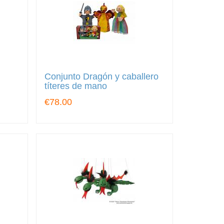
Conjunto Dragón y caballero
títeres de mano
€78.00