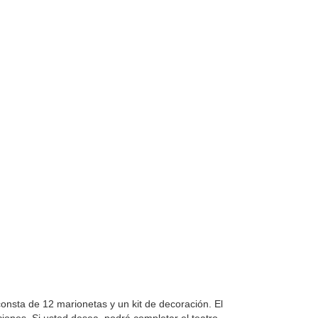
consta de 12 marionetas y un kit de decoración. El