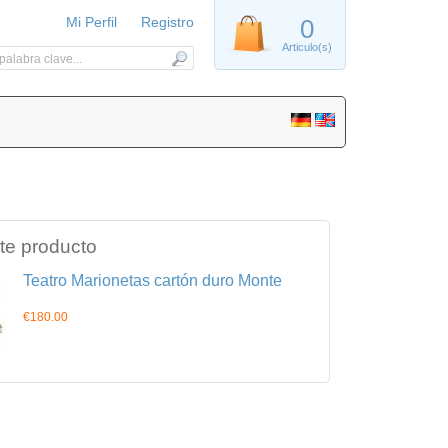
Mi Perfil
Registro
0
Articulo(s)
te producto
Teatro Marionetas cartón duro Monte
€180.00