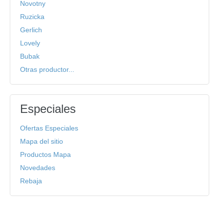
Novotny
Ruzicka
Gerlich
Lovely
Bubak
Otras productor...
Especiales
Ofertas Especiales
Mapa del sitio
Productos Mapa
Novedades
Rebaja