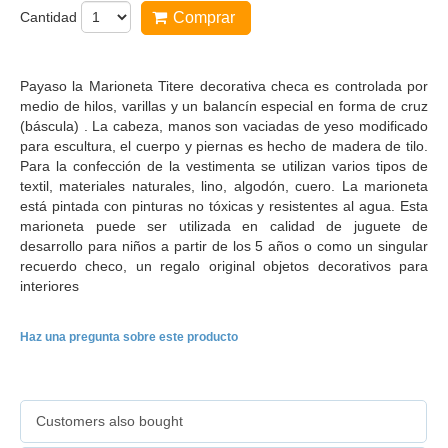
Cantidad
Comprar
Payaso la Marioneta Titere decorativa checa es controlada por
medio de hilos, varillas y un balancín especial en forma de cruz
(báscula) . La cabeza, manos son vaciadas de yeso modificado
para escultura, el cuerpo y piernas es hecho de madera de tilo.
Para la confección de la vestimenta se utilizan varios tipos de
textil, materiales naturales, lino, algodón, cuero. La marioneta
está pintada con pinturas no tóxicas y resistentes al agua. Esta
marioneta puede ser utilizada en calidad de juguete de
desarrollo para niños a partir de los 5 años o como un singular
recuerdo checo, un regalo original objetos decorativos para
interiores
Haz una pregunta sobre este producto
Customers also bought