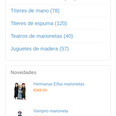
Títeres de mano (78)
Titeres de espuma (120)
Teatros de marionetas (40)
Juguetes de madera (57)
Novedades
Hermanas Elfas marionetas
€269.00
Vampiro marioneta