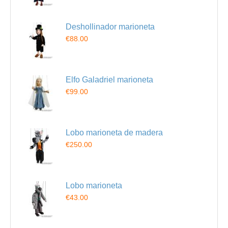
Deshollinador marioneta
€88.00
Elfo Galadriel marioneta
€99.00
Lobo marioneta de madera
€250.00
Lobo marioneta
€43.00