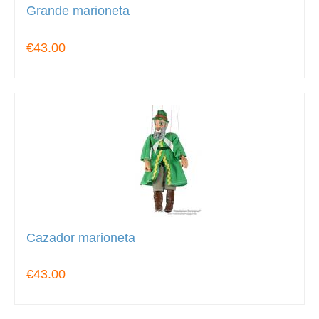
Grande marioneta
€43.00
Cazador marioneta
€43.00