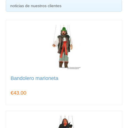
noticias de nuestros clientes
Bandolero marioneta
€43.00