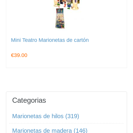
Mini Teatro Marionetas de cartón
€39.00
Categorias
Marionetas de hilos (319)
Marionetas de madera (146)