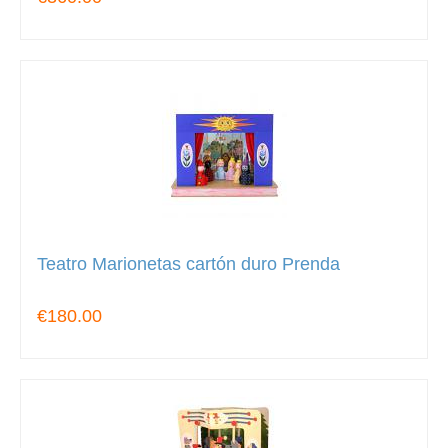
Teatro Marionetas cartón duro Prenda
€180.00