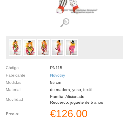
Código
PN115
Fabricante
Novotny
Medidas
55
cm
Material
de madera, yeso, textil
Familia, Aficionado
Movilidad
Recuerdo, juguete de 5 años
€
126.00
Precio: