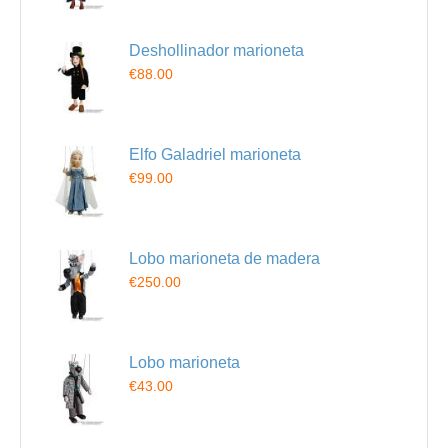
Deshollinador marioneta
€88.00
Elfo Galadriel marioneta
€99.00
Lobo marioneta de madera
€250.00
Lobo marioneta
€43.00