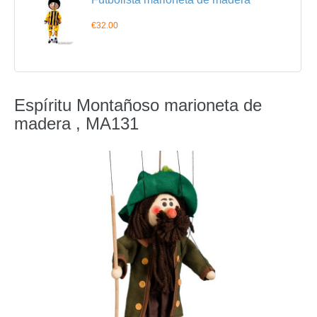
€32.00
Espíritu Montañoso marioneta de
madera , MA131