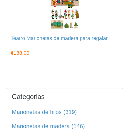
Teatro Marionetas de madera para regalar
€188.00
Categorias
Marionetas de hilos (319)
Marionetas de madera (146)