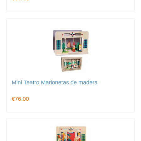
Mini Teatro Marionetas de madera
€76.00