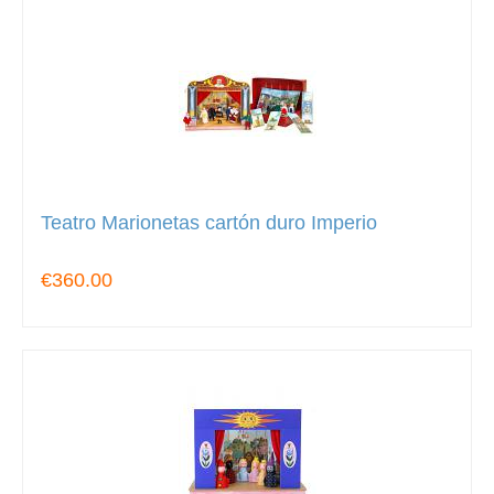
Teatro Marionetas cartón duro Imperio
€360.00