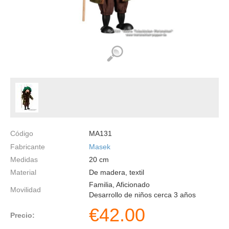
Código
MA131
Fabricante
Masek
Medidas
20
cm
Material
De madera, textil
Familia, Aficionado
Movilidad
Desarrollo de niños cerca 3 años
€
42.00
Precio: