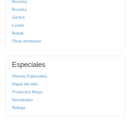
Novotny
Ruzicka
Gerlich
Lovely
Bubak
Otras productor...
Especiales
Ofertas Especiales
Mapa del sitio
Productos Mapa
Novedades
Rebaja