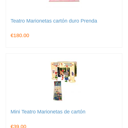
Teatro Marionetas cartón duro Prenda
€180.00
Mini Teatro Marionetas de cartón
€39.00