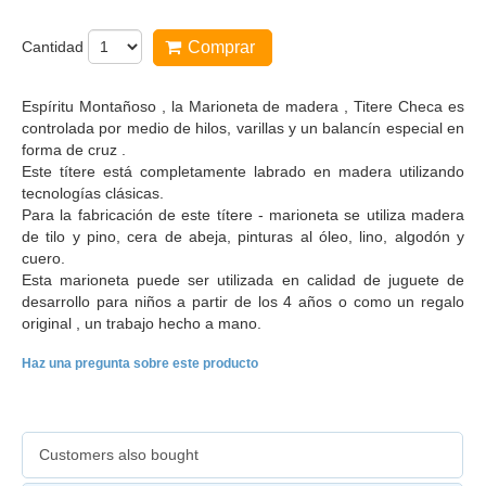
Cantidad
Comprar
Espíritu Montañoso , la Marioneta de madera , Titere Checa es
controlada por medio de hilos, varillas y un balancín especial en
forma de cruz .
Este títere está completamente labrado en madera utilizando
tecnologías clásicas.
Para la fabricación de este títere - marioneta se utiliza madera
de tilo y pino, cera de abeja, pinturas al óleo, lino, algodón y
cuero.
Esta marioneta puede ser utilizada en calidad de juguete de
desarrollo para niños a partir de los 4 años o como un regalo
original , un trabajo hecho a mano.
Haz una pregunta sobre este producto
Customers also bought