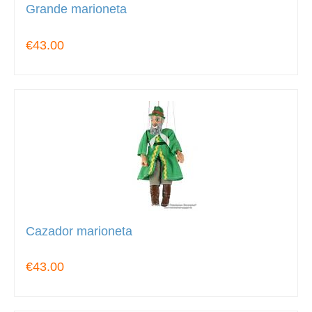
Grande marioneta
€43.00
Cazador marioneta
€43.00