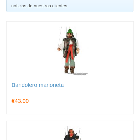
noticias de nuestros clientes
Bandolero marioneta
€43.00