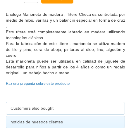
Enólogo Marioneta de madera , Titere Checa es controlada por
medio de hilos, varillas y un balancín especial en forma de cruz
.
Este títere está completamente labrado en madera utilizando
tecnologías clásicas.
Para la fabricación de este títere - marioneta se utiliza madera
de tilo y pino, cera de abeja, pinturas al óleo, lino, algodón y
cuero.
Esta marioneta puede ser utilizada en calidad de juguete de
desarrollo para niños a partir de los 4 años o como un regalo
original , un trabajo hecho a mano.
Haz una pregunta sobre este producto
Customers also bought
noticias de nuestros clientes