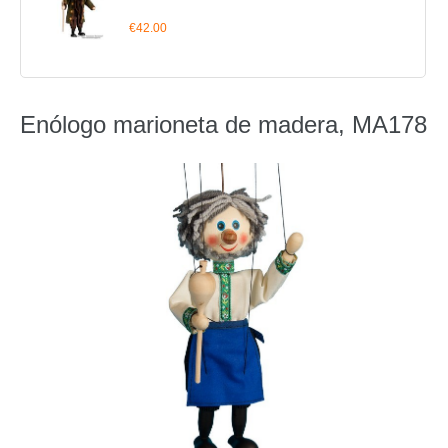
€42.00
Enólogo marioneta de madera, MA178