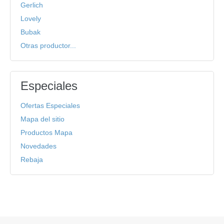
Gerlich
Lovely
Bubak
Otras productor...
Especiales
Ofertas Especiales
Mapa del sitio
Productos Mapa
Novedades
Rebaja