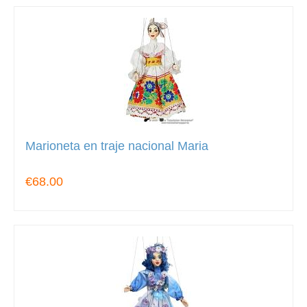
Marioneta en traje nacional Maria
€68.00