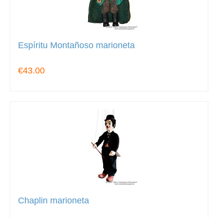
Espíritu Montañoso marioneta
€43.00
Chaplin marioneta