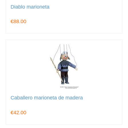
Diablo marioneta
€88.00
Caballero marioneta de madera
€42.00