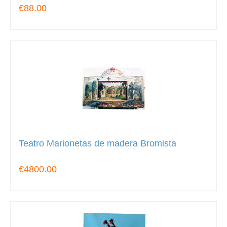
€88.00
Teatro Marionetas de madera Bromista
€4800.00