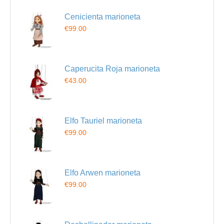
Cenicienta marioneta
€99.00
Caperucita Roja marioneta
€43.00
Elfo Tauriel marioneta
€99.00
Elfo Arwen marioneta
€99.00