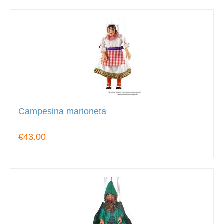
Campesina marioneta
€43.00