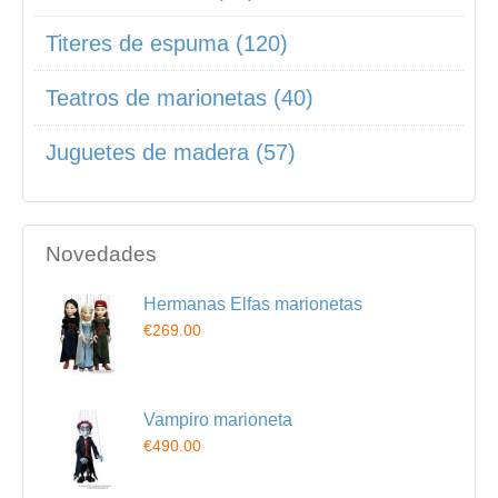
Titeres de espuma (120)
Teatros de marionetas (40)
Juguetes de madera (57)
Novedades
Hermanas Elfas marionetas
€269.00
Vampiro marioneta
€490.00