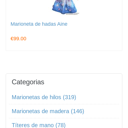
Marioneta de hadas Aine
€99.00
Categorias
Marionetas de hilos (319)
Marionetas de madera (146)
Títeres de mano (78)