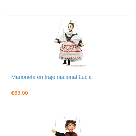
Marioneta en traje nacional Lucia
€68.00