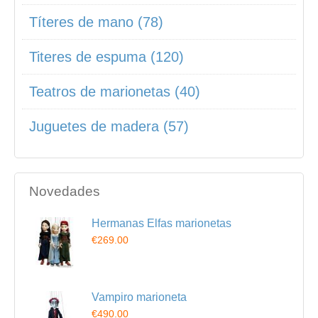
Títeres de mano (78)
Titeres de espuma (120)
Teatros de marionetas (40)
Juguetes de madera (57)
Novedades
Hermanas Elfas marionetas
€269.00
Vampiro marioneta
€490.00