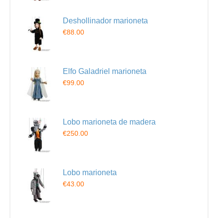
Deshollinador marioneta
€88.00
Elfo Galadriel marioneta
€99.00
Lobo marioneta de madera
€250.00
Lobo marioneta
€43.00