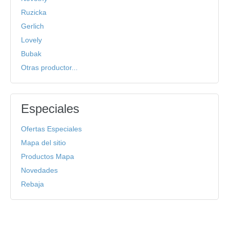
Ruzicka
Gerlich
Lovely
Bubak
Otras productor...
Especiales
Ofertas Especiales
Mapa del sitio
Productos Mapa
Novedades
Rebaja