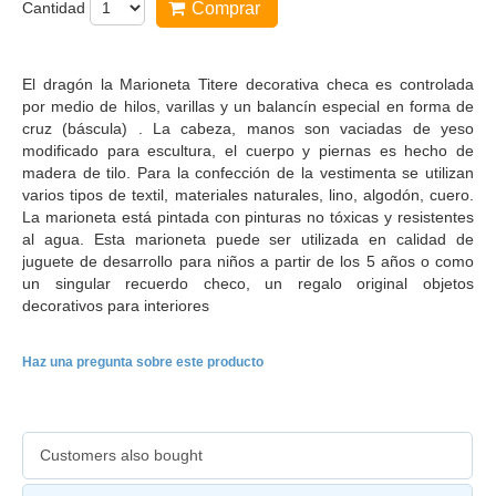
Cantidad
Comprar
El dragón la Marioneta Titere decorativa checa es controlada
por medio de hilos, varillas y un balancín especial en forma de
cruz (báscula) . La cabeza, manos son vaciadas de yeso
modificado para escultura, el cuerpo y piernas es hecho de
madera de tilo. Para la confección de la vestimenta se utilizan
varios tipos de textil, materiales naturales, lino, algodón, cuero.
La marioneta está pintada con pinturas no tóxicas y resistentes
al agua. Esta marioneta puede ser utilizada en calidad de
juguete de desarrollo para niños a partir de los 5 años o como
un singular recuerdo checo, un regalo original objetos
decorativos para interiores
Haz una pregunta sobre este producto
Customers also bought