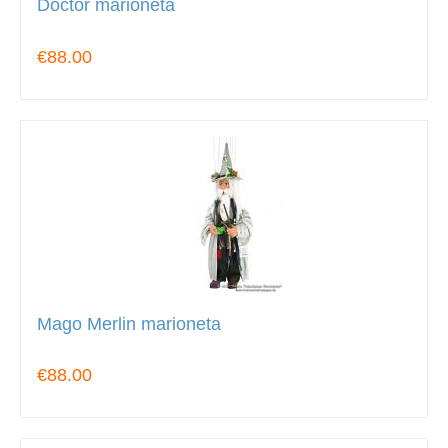
Doctor marioneta
€88.00
Mago Merlin marioneta
€88.00