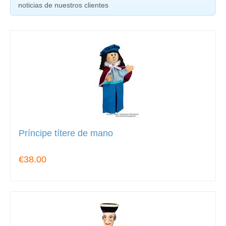
noticias de nuestros clientes
Príncipe títere de mano
€38.00