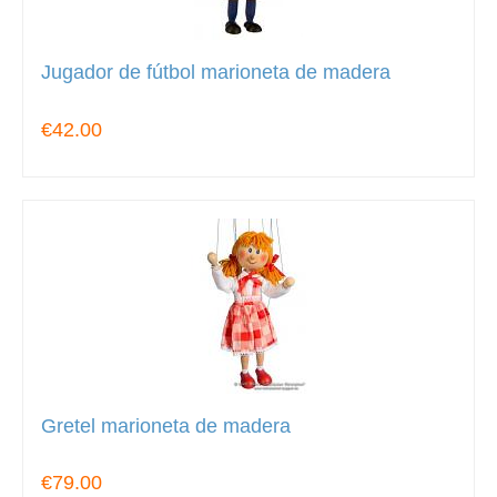
Jugador de fútbol marioneta de madera
€42.00
Gretel marioneta de madera
€79.00