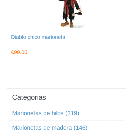
Diablo chico marioneta
€99.00
Categorias
Marionetas de hilos (319)
Marionetas de madera (146)