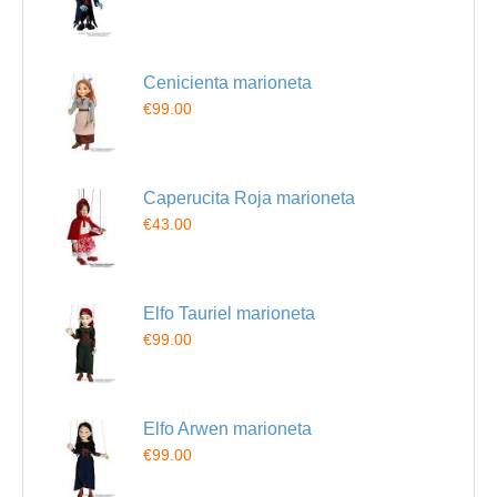
Cenicienta marioneta
€99.00
Caperucita Roja marioneta
€43.00
Elfo Tauriel marioneta
€99.00
Elfo Arwen marioneta
€99.00