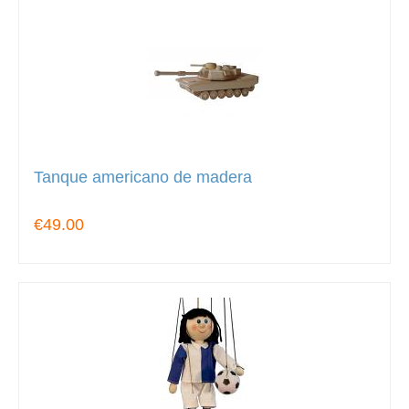
Tanque americano de madera
€49.00