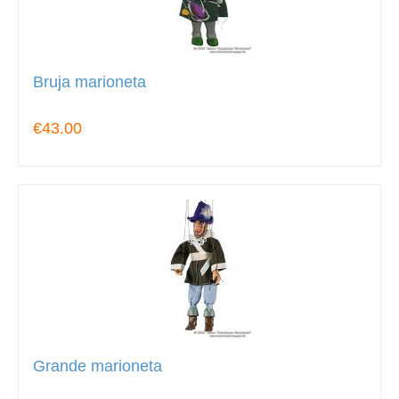
Bruja marioneta
€43.00
Grande marioneta