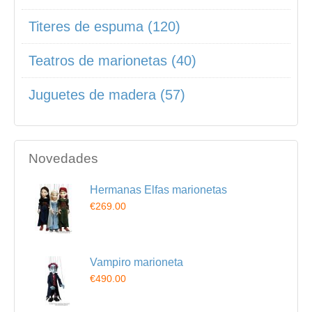
Titeres de espuma (120)
Teatros de marionetas (40)
Juguetes de madera (57)
Novedades
Hermanas Elfas marionetas
€269.00
Vampiro marioneta
€490.00