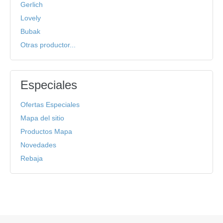
Gerlich
Lovely
Bubak
Otras productor...
Especiales
Ofertas Especiales
Mapa del sitio
Productos Mapa
Novedades
Rebaja