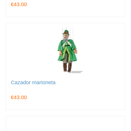
€43.00
Cazador marioneta
€43.00