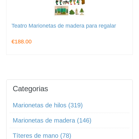
Teatro Marionetas de madera para regalar
€188.00
Categorias
Marionetas de hilos (319)
Marionetas de madera (146)
Títeres de mano (78)