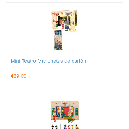
Mini Teatro Marionetas de cartón
€39.00