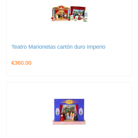
Teatro Marionetas cartón duro Imperio
€360.00