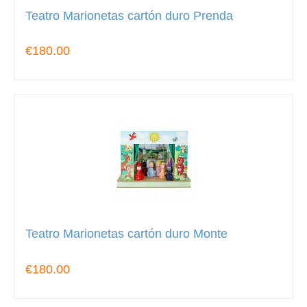
Teatro Marionetas cartón duro Prenda
€180.00
Teatro Marionetas cartón duro Monte
€180.00