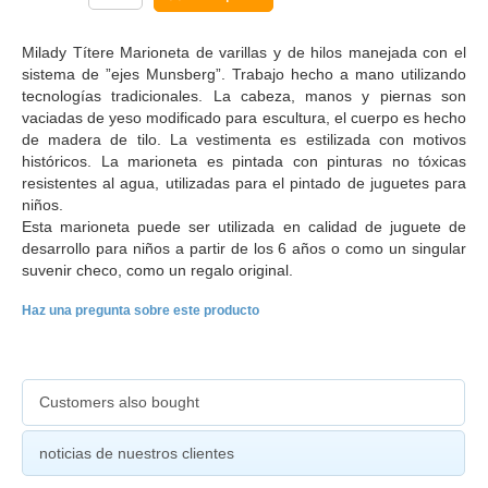
Milady Títere Marioneta de varillas y de hilos manejada con el
sistema de ”ejes Munsberg”. Trabajo hecho a mano utilizando
tecnologías tradicionales. La cabeza, manos y piernas son
vaciadas de yeso modificado para escultura, el cuerpo es hecho
de madera de tilo. La vestimenta es estilizada con motivos
históricos. La marioneta es pintada con pinturas no tóxicas
resistentes al agua, utilizadas para el pintado de juguetes para
niños.
Esta marioneta puede ser utilizada en calidad de juguete de
desarrollo para niños a partir de los 6 años o como un singular
suvenir checo, como un regalo original.
Haz una pregunta sobre este producto
Customers also bought
noticias de nuestros clientes