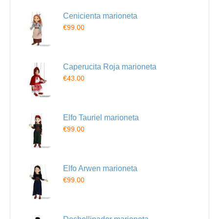
Cenicienta marioneta
€99.00
Caperucita Roja marioneta
€43.00
Elfo Tauriel marioneta
€99.00
Elfo Arwen marioneta
€99.00