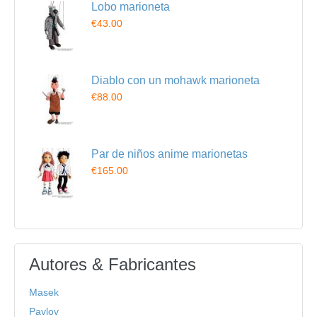
Lobo marioneta
€43.00
Diablo con un mohawk marioneta
€88.00
Par de niños anime marionetas
€165.00
Autores & Fabricantes
Masek
Pavlov