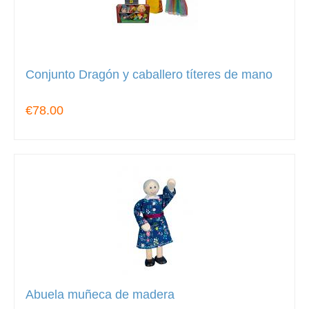
Conjunto Dragón y caballero títeres de mano
€78.00
Abuela muñeca de madera