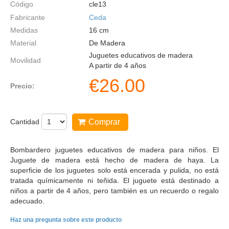
Código
cle13
Fabricante
Ceda
Medidas
16
cm
Material
De Madera
Juguetes educativos de madera
Movilidad
A partir de 4 años
€
26.00
Precio:
Cantidad
Comprar
Bombardero juguetes educativos de madera para niños. El
Juguete de madera está hecho de madera de haya. La
superficie de los juguetes solo está encerada y pulida, no está
tratada químicamente ni teñida. El juguete está destinado a
niños a partir de 4 años, pero también es un recuerdo o regalo
adecuado.
Haz una pregunta sobre este producto