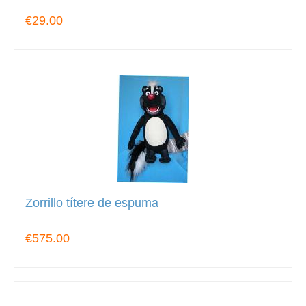
€29.00
Zorrillo títere de espuma
€575.00