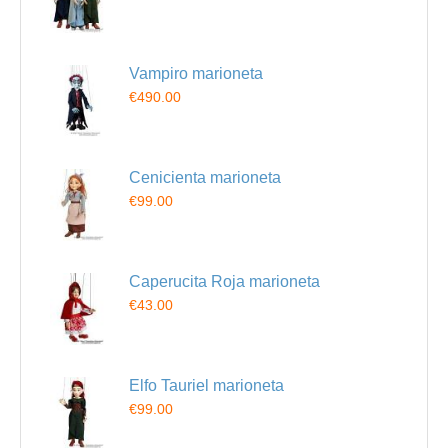
Vampiro marioneta
€490.00
Cenicienta marioneta
€99.00
Caperucita Roja marioneta
€43.00
Elfo Tauriel marioneta
€99.00