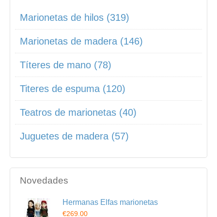
Marionetas de hilos (319)
Marionetas de madera (146)
Títeres de mano (78)
Titeres de espuma (120)
Teatros de marionetas (40)
Juguetes de madera (57)
Novedades
Hermanas Elfas marionetas
€269.00