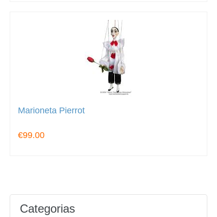
Marioneta Pierrot
€99.00
Categorias