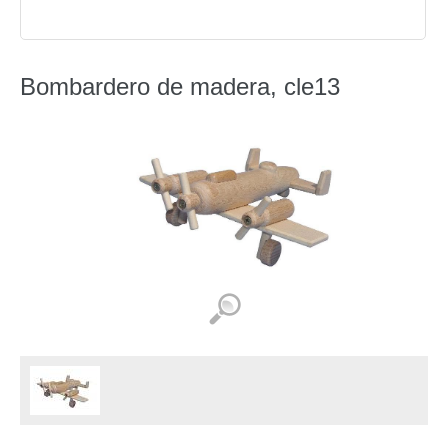
Bombardero de madera, cle13