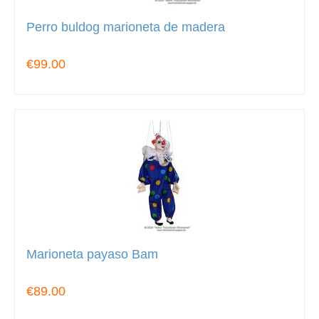
Perro buldog marioneta de madera
€99.00
Marioneta payaso Bam
€89.00