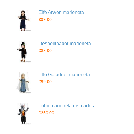
Elfo Arwen marioneta
€99.00
Deshollinador marioneta
€88.00
Elfo Galadriel marioneta
€99.00
Lobo marioneta de madera
€250.00