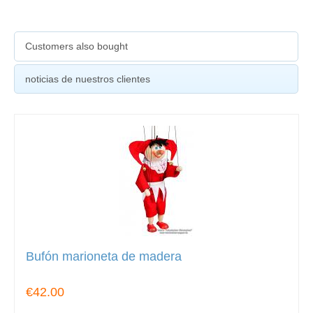
Customers also bought
noticias de nuestros clientes
Bufón marioneta de madera
€42.00