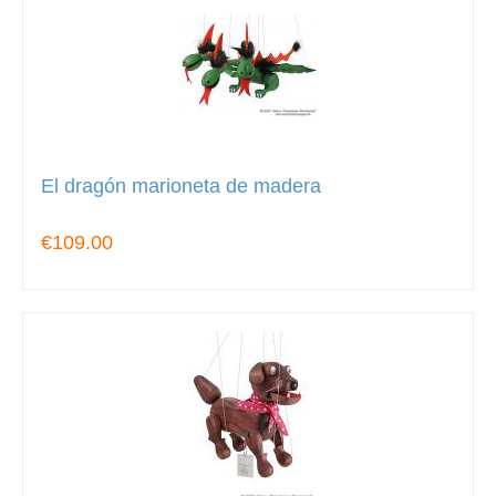
El dragón marioneta de madera
€109.00