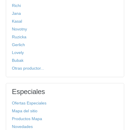
Richi
Jana
Kasal
Novotny
Ruzicka
Gerlich
Lovely
Bubak
Otras productor...
Especiales
Ofertas Especiales
Mapa del sitio
Productos Mapa
Novedades