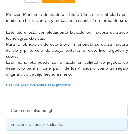
Príncipe Marioneta de madera , Titere Checa es controlada por
medio de hilos, varillas y un balancín especial en forma de cruz
.
Este títere está completamente labrado en madera utilizando
tecnologías clásicas.
Para la fabricación de este títere - marioneta se utiliza madera
de tilo y pino, cera de abeja, pinturas al óleo, lino, algodón y
cuero.
Esta marioneta puede ser utilizada en calidad de juguete de
desarrollo para niños a partir de los 4 años o como un regalo
original , un trabajo hecho a mano.
Haz una pregunta sobre este producto
Customers also bought
noticias de nuestros clientes