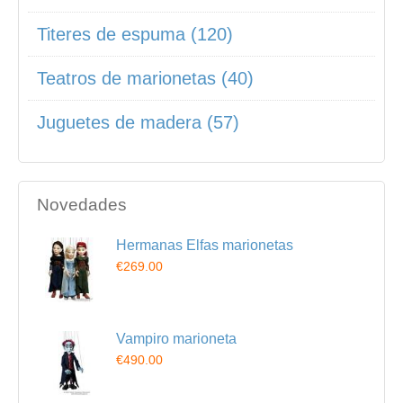
Titeres de espuma (120)
Teatros de marionetas (40)
Juguetes de madera (57)
Novedades
Hermanas Elfas marionetas
€269.00
Vampiro marioneta
€490.00