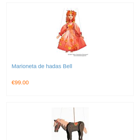
Marioneta de hadas Bell
€99.00