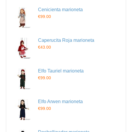
Cenicienta marioneta
€99.00
Caperucita Roja marioneta
€43.00
Elfo Tauriel marioneta
€99.00
Elfo Arwen marioneta
€99.00