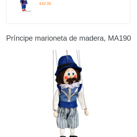
€42.00
Príncipe marioneta de madera, MA190