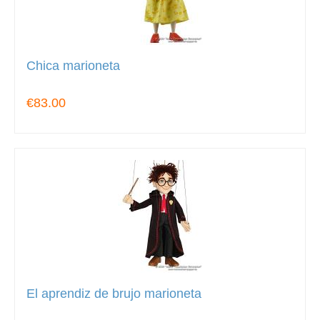
Chica marioneta
€83.00
El aprendiz de brujo marioneta