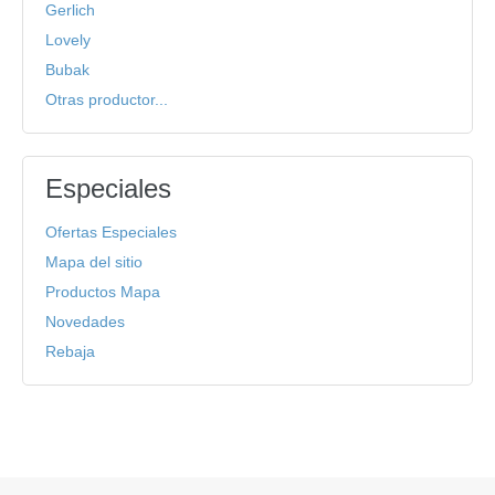
Gerlich
Lovely
Bubak
Otras productor...
Especiales
Ofertas Especiales
Mapa del sitio
Productos Mapa
Novedades
Rebaja