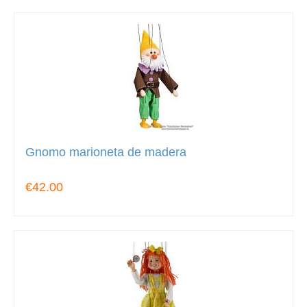
Gnomo marioneta de madera
€42.00