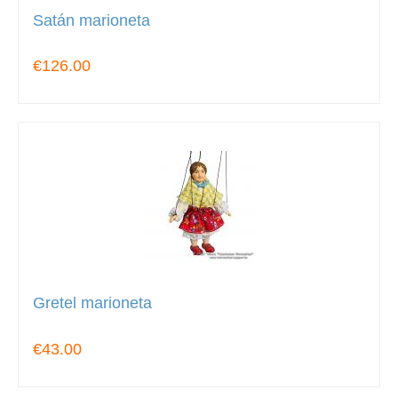
Satán marioneta
€126.00
Gretel marioneta
€43.00