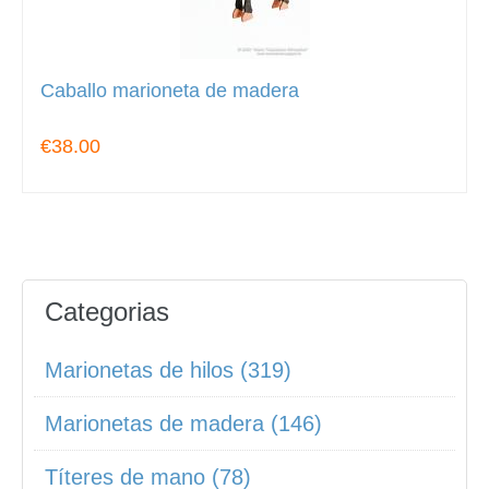
Caballo marioneta de madera
€38.00
Categorias
Marionetas de hilos (319)
Marionetas de madera (146)
Títeres de mano (78)