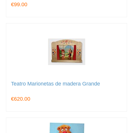
€99.00
Teatro Marionetas de madera Grande
€620.00