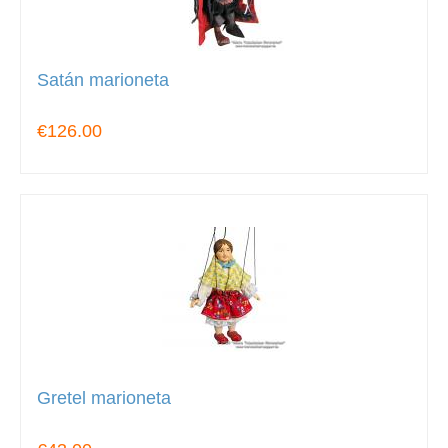
Satán marioneta
€126.00
Gretel marioneta