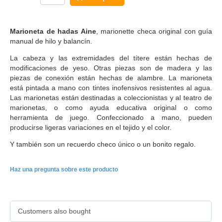
Marioneta de hadas Aine
, marionette checa original con guía
manual de hilo y balancín.
La cabeza y las extremidades del títere están hechas de
modificaciones de yeso. Otras piezas son de madera y las
piezas de conexión están hechas de alambre. La marioneta
está pintada a mano con tintes inofensivos resistentes al agua.
Las marionetas están destinadas a coleccionistas y al teatro de
marionetas, o como ayuda educativa original o como
herramienta de juego. Confeccionado a mano, pueden
producirse ligeras variaciones en el tejido y el color.
Y también son un recuerdo checo único o un bonito regalo.
Haz una pregunta sobre este producto
Customers also bought