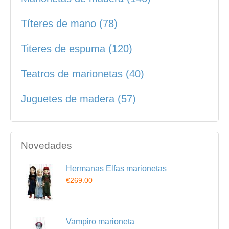
Títeres de mano (78)
Titeres de espuma (120)
Teatros de marionetas (40)
Juguetes de madera (57)
Novedades
Hermanas Elfas marionetas
€269.00
Vampiro marioneta