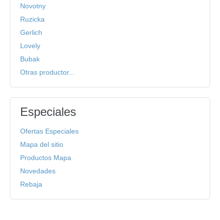
Novotny
Ruzicka
Gerlich
Lovely
Bubak
Otras productor...
Especiales
Ofertas Especiales
Mapa del sitio
Productos Mapa
Novedades
Rebaja