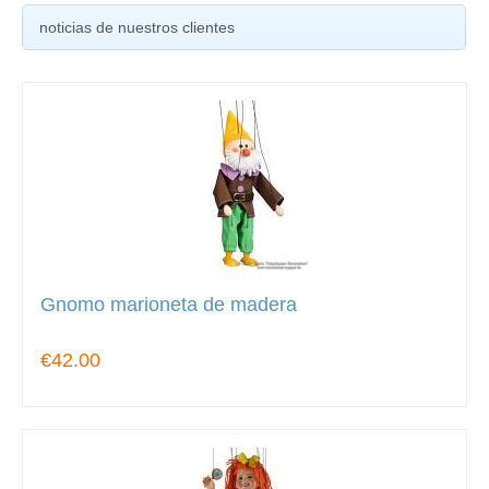
noticias de nuestros clientes
Gnomo marioneta de madera
€42.00