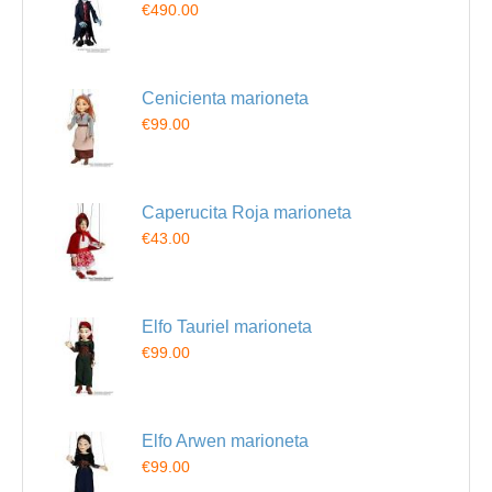
€490.00
Cenicienta marioneta
€99.00
Caperucita Roja marioneta
€43.00
Elfo Tauriel marioneta
€99.00
Elfo Arwen marioneta
€99.00