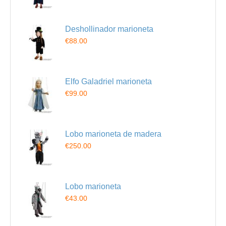
Deshollinador marioneta
€88.00
Elfo Galadriel marioneta
€99.00
Lobo marioneta de madera
€250.00
Lobo marioneta
€43.00