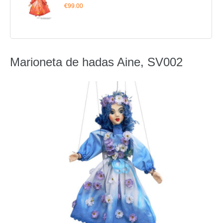
€99.00
Marioneta de hadas Aine, SV002