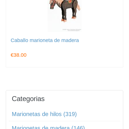
Caballo marioneta de madera
€38.00
Categorias
Marionetas de hilos (319)
Marionetas de madera (146)