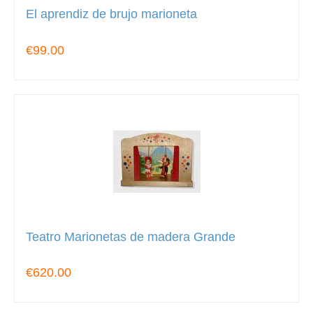
El aprendiz de brujo marioneta
€99.00
Teatro Marionetas de madera Grande
€620.00