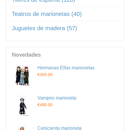
Teatros de marionetas (40)
Juguetes de madera (57)
Novedades
Hermanas Elfas marionetas
€269.00
Vampiro marioneta
€490.00
Cenicienta marioneta