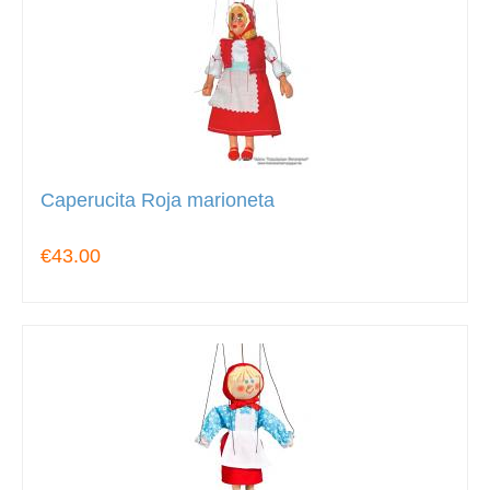
Caperucita Roja marioneta
€43.00