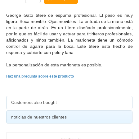
George Gato títere de espuma profesional. El peso es muy
ligero. Boca movible. Ojos movibles. La entrada de la mano está
en la parte de atrás. Es un títere diseñado profesionalmente,
por lo que es fácil de usar y actuar para titiriteros profesionales,
aficionados y niños también. La marioneta tiene un cómodo
control de agarre para la boca. Este títere está hecho de
espuma y cubierto con pelo y lana.
La personalización de esta marioneta es posible.
Haz una pregunta sobre este producto
Customers also bought
noticias de nuestros clientes