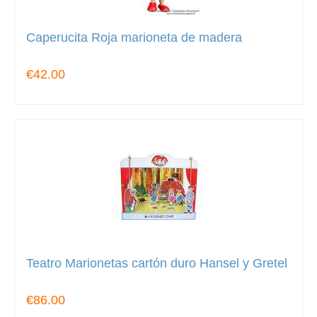
Caperucita Roja marioneta de madera
€42.00
Teatro Marionetas cartón duro Hansel y Gretel
€86.00