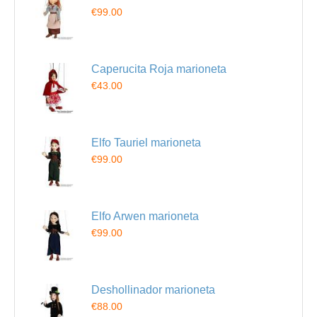
€99.00
Caperucita Roja marioneta
€43.00
Elfo Tauriel marioneta
€99.00
Elfo Arwen marioneta
€99.00
Deshollinador marioneta
€88.00