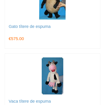
Gato títere de espuma
€575.00
Vaca títere de espuma