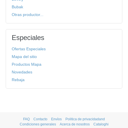
Bubak
Otras productor...
Especiales
Ofertas Especiales
Mapa del sitio
Productos Mapa
Novedades
Rebaja
FAQ
Contacto
Envíos
Politica de privacidadand
Condiciones generales
Acerca de nosotros
Cataloghi