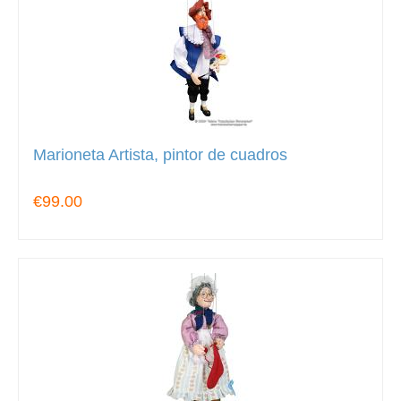
Marioneta Artista, pintor de cuadros
€99.00