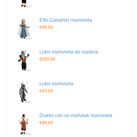
Elfo Galadriel marioneta
€99.00
Lobo marioneta de madera
€250.00
Lobo marioneta
€43.00
Diablo con un mohawk marioneta
€88.00