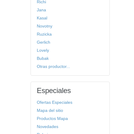
Richi
Jana
Kasal
Novotny
Ruzicka
Gerlich
Lovely
Bubak
Otras productor...
Especiales
Ofertas Especiales
Mapa del sitio
Productos Mapa
Novedades