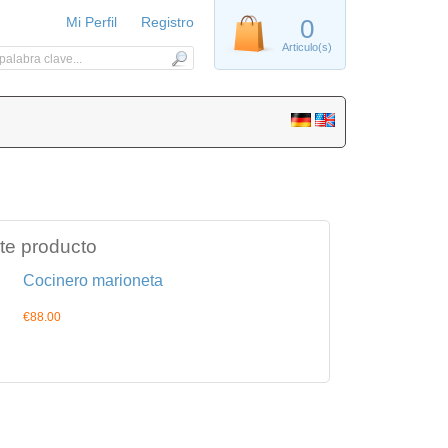
Mi Perfil
Registro
0
Articulo(s)
te producto
Cocinero marioneta
€88.00