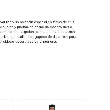
varillas y un balancín especial en forma de cruz
l cuerpo y piernas es hecho de madera de tilo.
naturales, lino, algodón, cuero. La marioneta está
utilizada en calidad de juguete de desarrollo para
l objetos decorativos para interiores