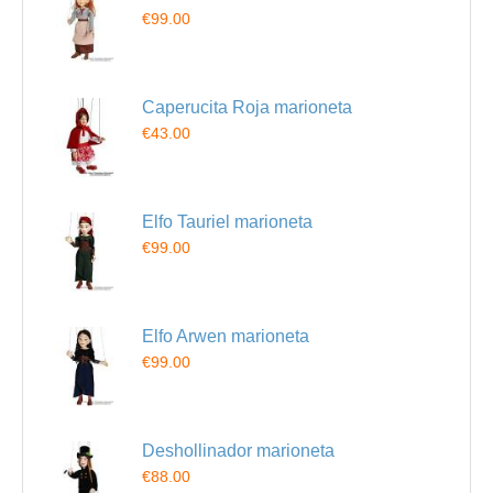
€99.00
Caperucita Roja marioneta
€43.00
Elfo Tauriel marioneta
€99.00
Elfo Arwen marioneta
€99.00
Deshollinador marioneta
€88.00