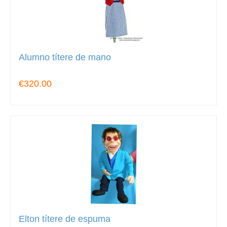
Alumno títere de mano
€320.00
Elton títere de espuma