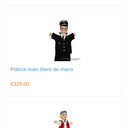
Policía malo títere de mano
€320.00