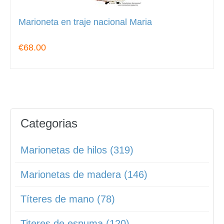
Marioneta en traje nacional Maria
€68.00
Categorias
Marionetas de hilos (319)
Marionetas de madera (146)
Títeres de mano (78)
Titeres de espuma (120)