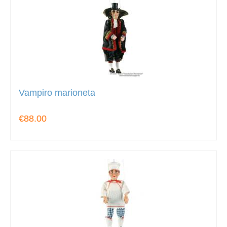
Vampiro marioneta
€88.00