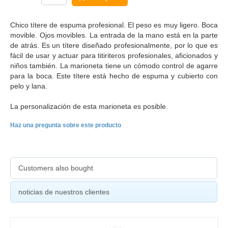
Chico títere de espuma profesional. El peso es muy ligero. Boca
movible. Ojos movibles. La entrada de la mano está en la parte
de atrás. Es un títere diseñado profesionalmente, por lo que es
fácil de usar y actuar para titiriteros profesionales, aficionados y
niños también. La marioneta tiene un cómodo control de agarre
para la boca. Este títere está hecho de espuma y cubierto con
pelo y lana.
La personalización de esta marioneta es posible.
Haz una pregunta sobre este producto
Customers also bought
noticias de nuestros clientes