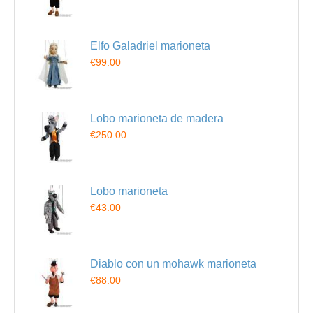
Elfo Galadriel marioneta
€99.00
Lobo marioneta de madera
€250.00
Lobo marioneta
€43.00
Diablo con un mohawk marioneta
€88.00