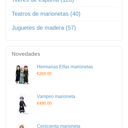
Teatros de marionetas (40)
Juguetes de madera (57)
Novedades
Hermanas Elfas marionetas
€269.00
Vampiro marioneta
€490.00
Cenicienta marioneta