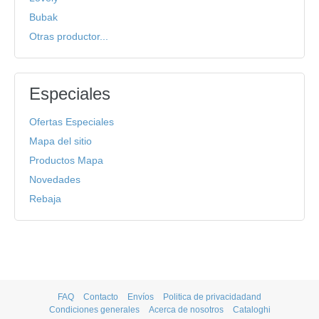
Bubak
Otras productor...
Especiales
Ofertas Especiales
Mapa del sitio
Productos Mapa
Novedades
Rebaja
FAQ
Contacto
Envíos
Politica de privacidadand
Condiciones generales
Acerca de nosotros
Cataloghi