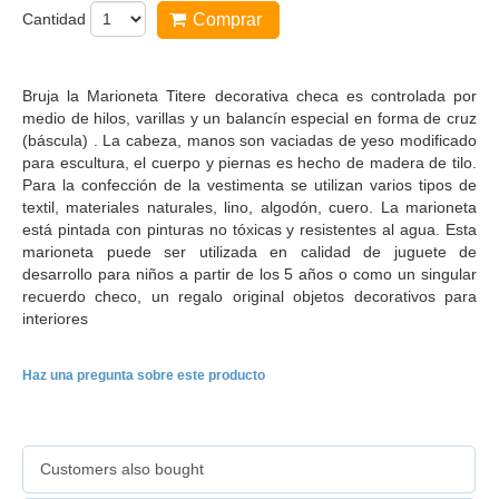
Cantidad
Comprar
Bruja la Marioneta Titere decorativa checa es controlada por
medio de hilos, varillas y un balancín especial en forma de cruz
(báscula) . La cabeza, manos son vaciadas de yeso modificado
para escultura, el cuerpo y piernas es hecho de madera de tilo.
Para la confección de la vestimenta se utilizan varios tipos de
textil, materiales naturales, lino, algodón, cuero. La marioneta
está pintada con pinturas no tóxicas y resistentes al agua. Esta
marioneta puede ser utilizada en calidad de juguete de
desarrollo para niños a partir de los 5 años o como un singular
recuerdo checo, un regalo original objetos decorativos para
interiores
Haz una pregunta sobre este producto
Customers also bought