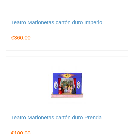
Teatro Marionetas cartón duro Imperio
€360.00
Teatro Marionetas cartón duro Prenda
€180.00