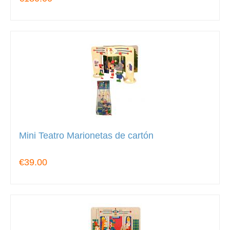
Mini Teatro Marionetas de cartón
€39.00