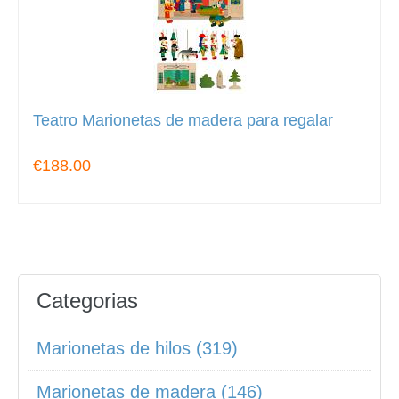
Teatro Marionetas de madera para regalar
€188.00
Categorias
Marionetas de hilos (319)
Marionetas de madera (146)