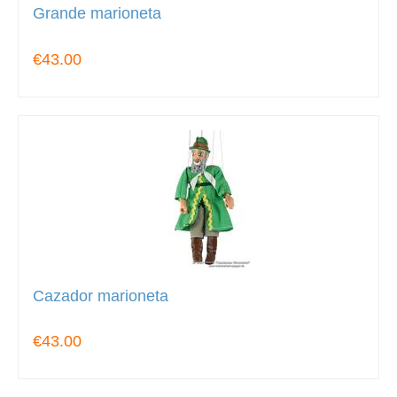
Grande marioneta
€43.00
Cazador marioneta
€43.00