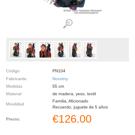
Código
PN104
Fabricante
Novotny
Medidas
55
cm
Material
de madera, yeso, textil
Familia, Aficionado
Movilidad
Recuerdo, juguete de 5 años
€
126.00
Precio: