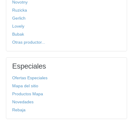
Novotny
Ruzicka
Gerlich
Lovely
Bubak
Otras productor...
Especiales
Ofertas Especiales
Mapa del sitio
Productos Mapa
Novedades
Rebaja