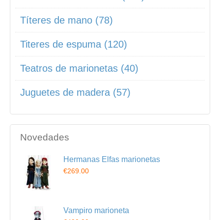
Títeres de mano (78)
Titeres de espuma (120)
Teatros de marionetas (40)
Juguetes de madera (57)
Novedades
Hermanas Elfas marionetas
€269.00
Vampiro marioneta