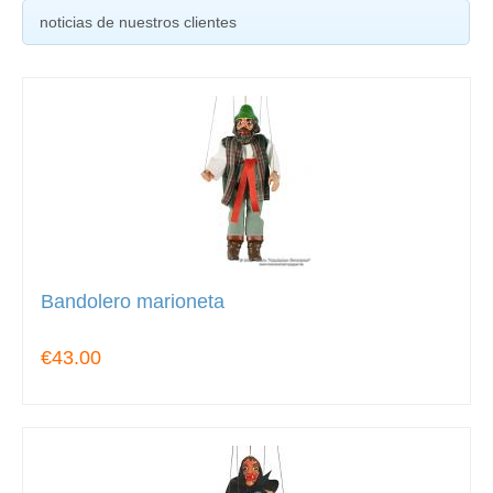
noticias de nuestros clientes
Bandolero marioneta
€43.00