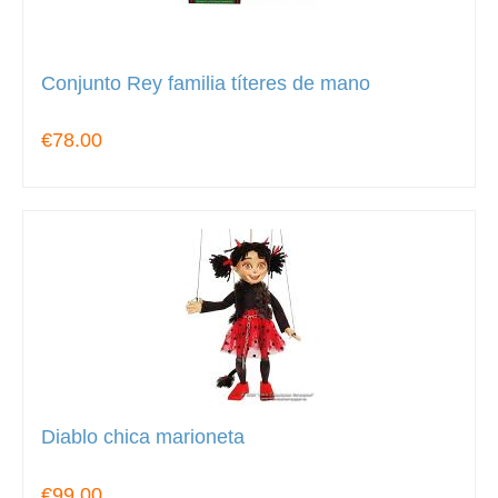
Conjunto Rey familia títeres de mano
€78.00
Diablo chica marioneta
€99.00