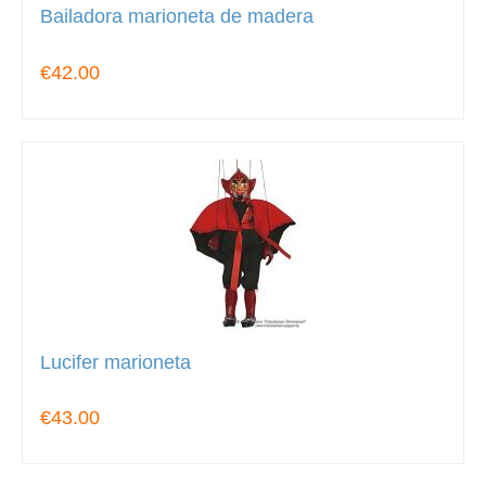
Bailadora marioneta de madera
€42.00
Lucifer marioneta
€43.00