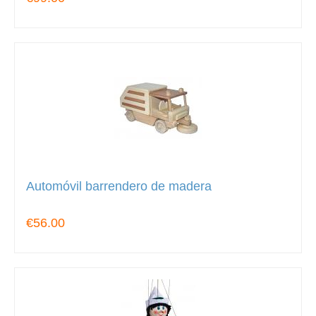
Automóvil barrendero de madera
€56.00