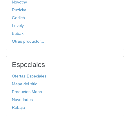
Novotny
Ruzicka
Gerlich
Lovely
Bubak
Otras productor...
Especiales
Ofertas Especiales
Mapa del sitio
Productos Mapa
Novedades
Rebaja