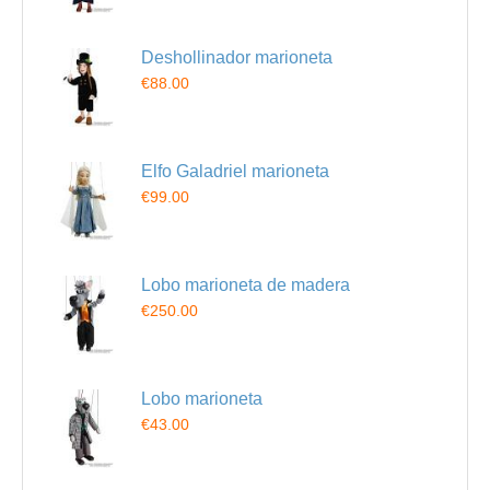
Deshollinador marioneta
€88.00
Elfo Galadriel marioneta
€99.00
Lobo marioneta de madera
€250.00
Lobo marioneta
€43.00