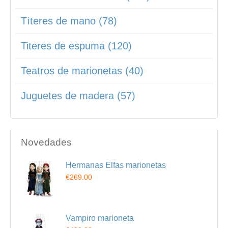
Títeres de mano (78)
Titeres de espuma (120)
Teatros de marionetas (40)
Juguetes de madera (57)
Novedades
Hermanas Elfas marionetas
€269.00
Vampiro marioneta