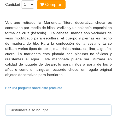
Cantidad
Comprar
Veterano retirado la Marioneta Titere decorativa checa es
controlada por medio de hilos, varillas y un balancín especial en
forma de cruz (báscula) . La cabeza, manos son vaciadas de
yeso modificado para escultura, el cuerpo y piernas es hecho
de madera de tilo. Para la confección de la vestimenta se
utilizan varios tipos de textil, materiales naturales, lino, algodón,
cuero. La marioneta está pintada con pinturas no tóxicas y
resistentes al agua. Esta marioneta puede ser utilizada en
calidad de juguete de desarrollo para niños a partir de los 5
años o como un singular recuerdo checo, un regalo original
objetos decorativos para interiores
Haz una pregunta sobre este producto
Customers also bought