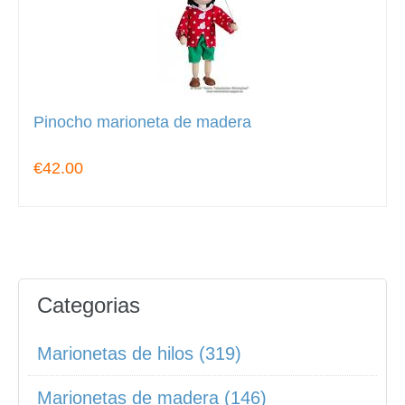
Pinocho marioneta de madera
€42.00
Categorias
Marionetas de hilos (319)
Marionetas de madera (146)