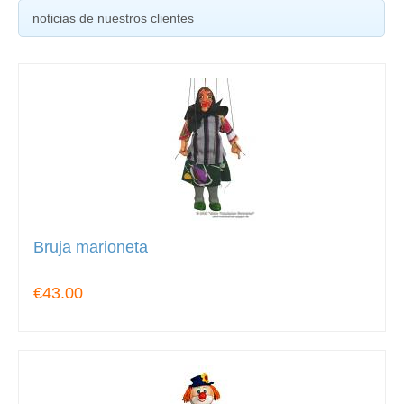
noticias de nuestros clientes
Bruja marioneta
€43.00