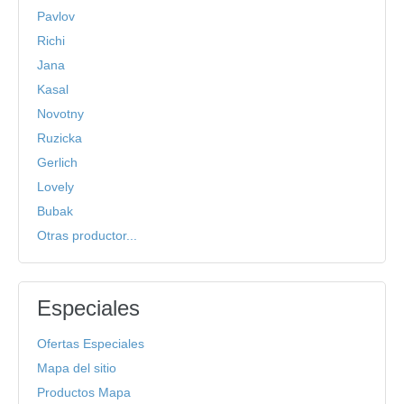
Pavlov
Richi
Jana
Kasal
Novotny
Ruzicka
Gerlich
Lovely
Bubak
Otras productor...
Especiales
Ofertas Especiales
Mapa del sitio
Productos Mapa