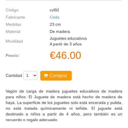
Código
cvl92
Fabricante
Ceda
Medidas
23
cm
Material
De madera
Juguetes educativos
Movilidad
A partir de 3 años
€
46.00
Precio:
Cantidad
Comprar
Vagón de carga de madera juguetes educativos de madera
para niños. El Juguete de madera está hecho de madera de
haya. La superficie de los juguetes solo está encerada y pulida,
no está tratada químicamente ni teñida. El juguete está
destinado a niños a partir de 4 años, pero también es un
recuerdo o regalo adecuado.