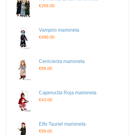
€269.00
Vampiro marioneta
€490.00
Cenicienta marioneta
€99.00
Caperucita Roja marioneta
€43.00
Elfo Tauriel marioneta
€99.00