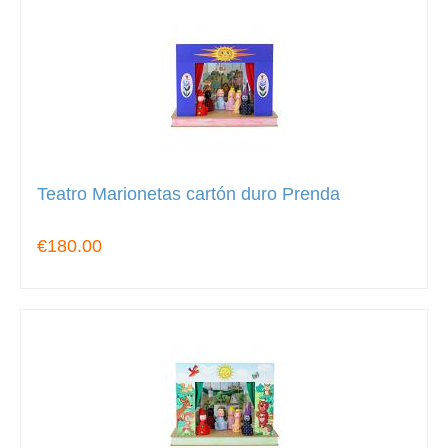
Teatro Marionetas cartón duro Prenda
€180.00