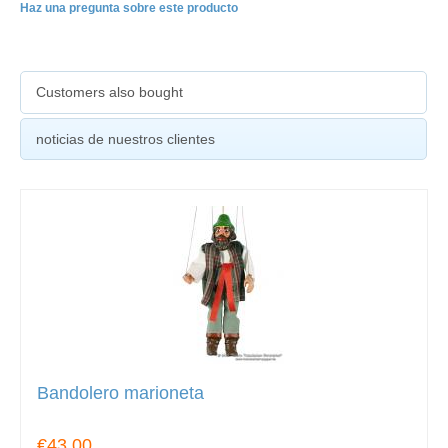
Haz una pregunta sobre este producto
Customers also bought
noticias de nuestros clientes
Bandolero marioneta
€43.00