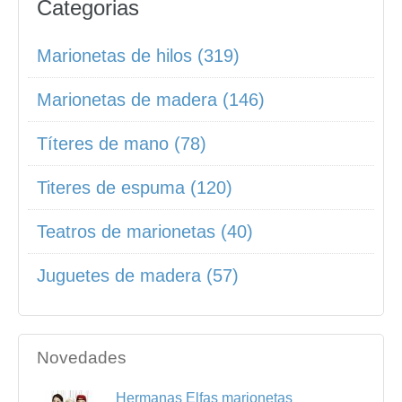
Categorias
Marionetas de hilos (319)
Marionetas de madera (146)
Títeres de mano (78)
Titeres de espuma (120)
Teatros de marionetas (40)
Juguetes de madera (57)
Novedades
Hermanas Elfas marionetas