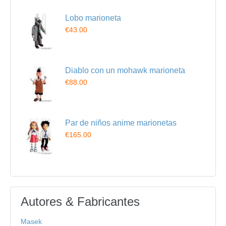
Lobo marioneta
€43.00
Diablo con un mohawk marioneta
€88.00
Par de niños anime marionetas
€165.00
Autores & Fabricantes
Masek