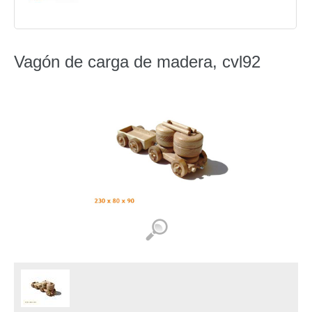
Vagón de carga de madera, cvl92