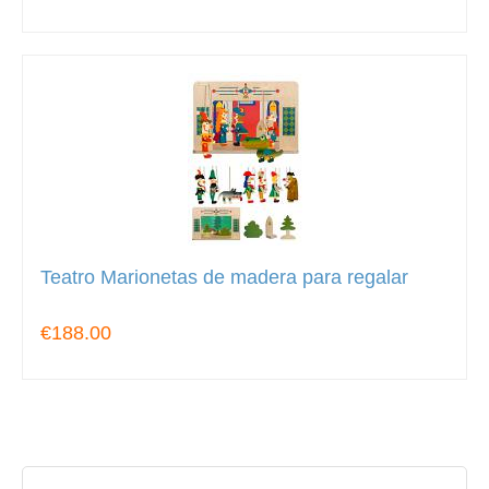
Teatro Marionetas de madera para regalar
€188.00