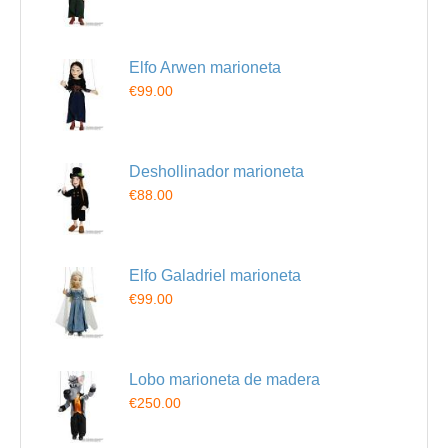
Elfo Arwen marioneta
€99.00
Deshollinador marioneta
€88.00
Elfo Galadriel marioneta
€99.00
Lobo marioneta de madera
€250.00