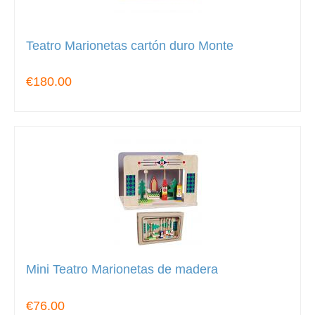
Teatro Marionetas cartón duro Monte
€180.00
Mini Teatro Marionetas de madera
€76.00