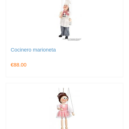
Cocinero marioneta
€88.00