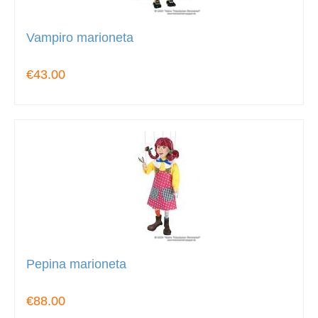
Vampiro marioneta
€43.00
Pepina marioneta
€88.00