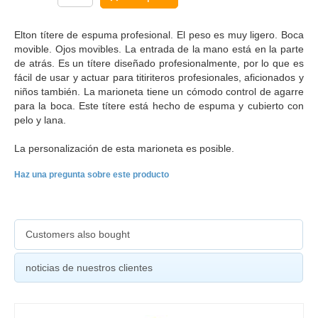
Elton títere de espuma profesional. El peso es muy ligero. Boca
movible. Ojos movibles. La entrada de la mano está en la parte
de atrás. Es un títere diseñado profesionalmente, por lo que es
fácil de usar y actuar para titiriteros profesionales, aficionados y
niños también. La marioneta tiene un cómodo control de agarre
para la boca. Este títere está hecho de espuma y cubierto con
pelo y lana.
La personalización de esta marioneta es posible.
Haz una pregunta sobre este producto
Customers also bought
noticias de nuestros clientes