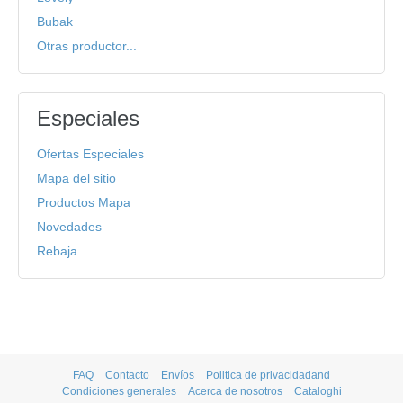
Bubak
Otras productor...
Especiales
Ofertas Especiales
Mapa del sitio
Productos Mapa
Novedades
Rebaja
FAQ
Contacto
Envíos
Politica de privacidadand
Condiciones generales
Acerca de nosotros
Cataloghi