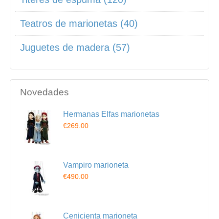
Teatros de marionetas (40)
Juguetes de madera (57)
Novedades
Hermanas Elfas marionetas
€269.00
Vampiro marioneta
€490.00
Cenicienta marioneta