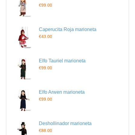
€99.00
Caperucita Roja marioneta
€43.00
Elfo Tauriel marioneta
€99.00
Elfo Arwen marioneta
€99.00
Deshollinador marioneta
€88.00