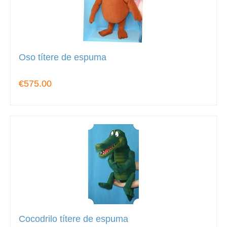
Oso títere de espuma
€575.00
Cocodrilo títere de espuma