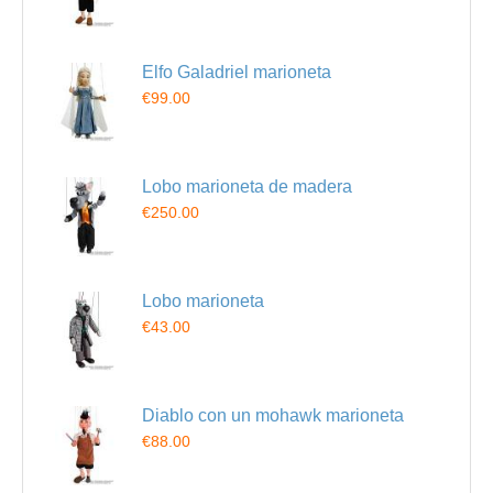
Elfo Galadriel marioneta
€99.00
Lobo marioneta de madera
€250.00
Lobo marioneta
€43.00
Diablo con un mohawk marioneta
€88.00