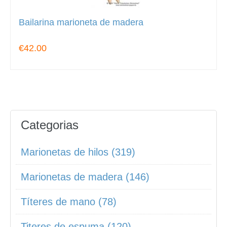
Bailarina marioneta de madera
€42.00
Categorias
Marionetas de hilos (319)
Marionetas de madera (146)
Títeres de mano (78)
Titeres de espuma (120)