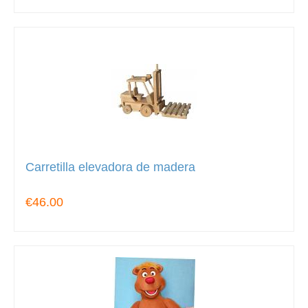
Carretilla elevadora de madera
€46.00