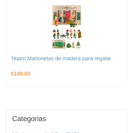
Teatro Marionetas de madera para regalar
€188.00
Categorias