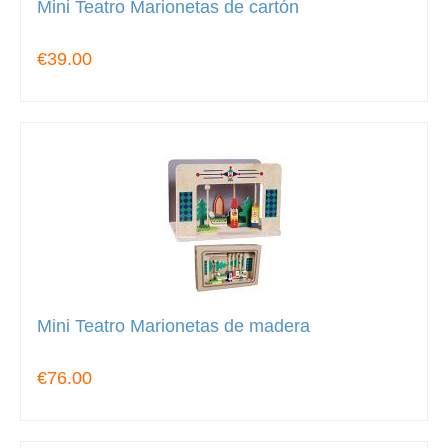
Mini Teatro Marionetas de cartón
€39.00
Mini Teatro Marionetas de madera
€76.00