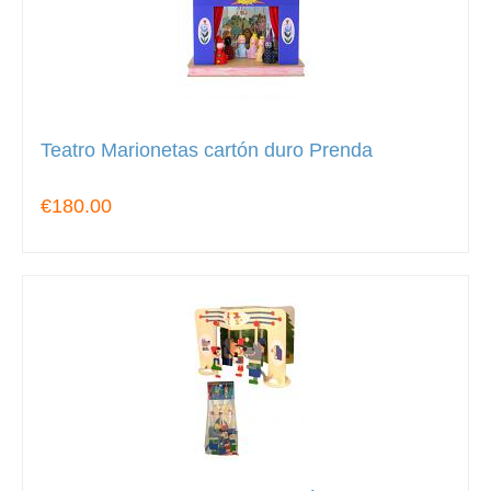
Teatro Marionetas cartón duro Prenda
€180.00