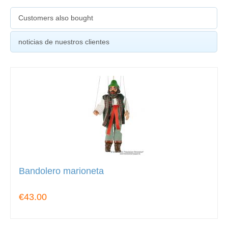
Customers also bought
noticias de nuestros clientes
Bandolero marioneta
€43.00