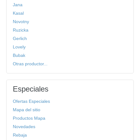
Jana
Kasal
Novotny
Ruzicka
Gerlich
Lovely
Bubak
Otras productor...
Especiales
Ofertas Especiales
Mapa del sitio
Productos Mapa
Novedades
Rebaja