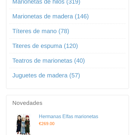
Marionetas de hilos (319)
Marionetas de madera (146)
Títeres de mano (78)
Titeres de espuma (120)
Teatros de marionetas (40)
Juguetes de madera (57)
Novedades
Hermanas Elfas marionetas
€269.00