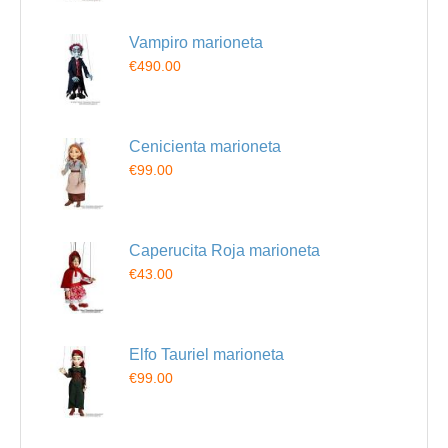
Vampiro marioneta
€490.00
Cenicienta marioneta
€99.00
Caperucita Roja marioneta
€43.00
Elfo Tauriel marioneta
€99.00