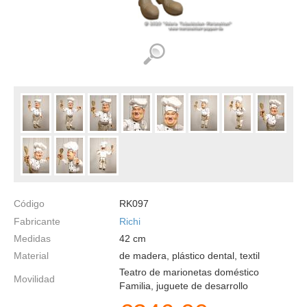
Código
RK097
Fabricante
Richi
Medidas
42
cm
Material
de madera, plástico dental, textil
Teatro de marionetas doméstico
Movilidad
Familia, juguete de desarrollo