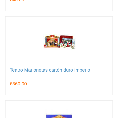
Teatro Marionetas cartón duro Imperio
€360.00