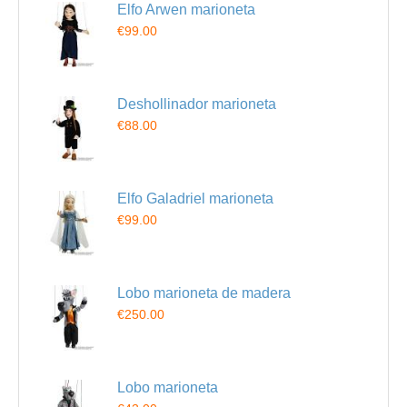
Elfo Arwen marioneta
€99.00
Deshollinador marioneta
€88.00
Elfo Galadriel marioneta
€99.00
Lobo marioneta de madera
€250.00
Lobo marioneta